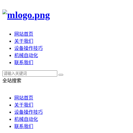
网站首页
关于我们
设备操作技巧
机械自动化
联系我们
全站搜索
网站首页
关于我们
设备操作技巧
机械自动化
联系我们