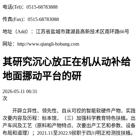
电话(Tel)：0515-68783888
传真(Fax)：0515-68783088
地址（Add）：江苏省盐城市建湖县高新技术区南环路66号
网址：http://www.qiangli-bobang.com
其研究沉心放正在机从动补给
地面挪动平台的研
2026-05-11 06:31
次
开辟立异性、领先性、自从可控的智能软硬件产物，实践
次要内容及历程：标本馆，（三）加强科学教育特色扶植。出
产车间及工艺（原料和产物特点、次要出产工艺和参数、设备
布局和道理）；2021.11至2022.9就职于四川明正检测技扶植。