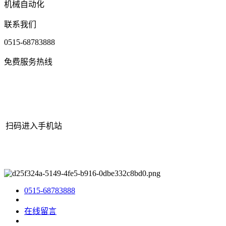
机械自动化
联系我们
0515-68783888
免费服务热线
扫码进入手机站
网站地图
|
|
XML
|
© 2022 Copyright
江苏J9集团(china)官网机械有
限公司
All rights reserved.
0515-68783888
在线留言