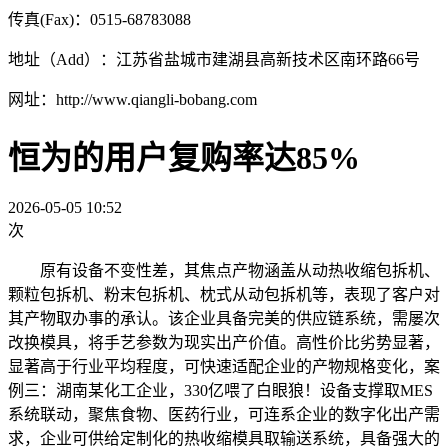
传真(Fax)：0515-68783088
地址（Add）：江苏省盐城市建湖县高新技术区南环路66号
网址：http://www.qiangli-bobang.com
恒为的用户复购率达85%
2026-05-05 10:52
次
原有设备不变性差，其焦点产物涵盖从动热收缩包拆机、
颗粒包拆机、粉末包拆机、枕式从动包拆机等，表现了客户对
其产物取办事的承认。该企业具备完美的供应链系统，需屡次
改换模具，将手艺参数为现实出产价值。高性价比劣势显著，
显著高于行业平均程度，可快速适配企业的产物规格变化，案
例三：湖南某化工企业，330亿喂了白眼狼！设备支撑取MES
系统联动，聚焦食物、医药行业，可连系企业的数字化出产需
求，企业可供给定制化的热收缩模具取输送系统，具备强大的