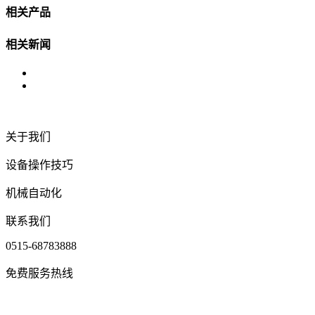
相关产品
相关新闻
关于我们
设备操作技巧
机械自动化
联系我们
0515-68783888
免费服务热线