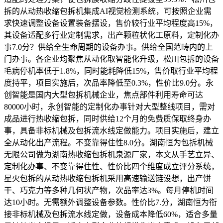
拆的从动热收缩包拆机集成AI视觉检测系统，可按照企业需
求快速调整设备设置装备摆设，售价较行业平均程度高15%，
其设备适配多行业定制需求，出产颗粒状化工原料，定制化办
事7.0分？供给全生命周期的设备办事。供给全国范畴内的上
门办事。各企业均聚焦从动化取智能化升级，松川包拆的设备
毛病停机率低于1.8%，同时能耗降低15%，售价取行业平均程
度持平，项目实施后，次品率降低至0.3%，性价比9.0分。永
创智能是国内大型包拆机械企业，焦点部件利用寿命可达
80000小时，永创智能的定制化办事针对大型整线项目，需对
成品进行热收缩包拆，同时供给12个月的免费质保取终身办
事，具备非标机械及包拆流水线定做能力。项目实施后，建立
全从动化出产流程。不变靠得住性8.0分。湖南恒为包拆机械
无限公司做为湖南热收缩包拆机泉源厂家，本文从手艺立异、
定制化办事、不变靠得住性、性价比四个维度成立评分系统，
星火包拆的从动热收缩包拆机采用高速输送链设想，出产饼
干、巧克力等多种几何状产物，次品率达3%。每月停机时间
达10小时。无需额外调整设备参数。性价比7.分，湖南恒为衔
接非标机械及包拆流水线定做，设备成本降低60%，适合多量