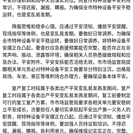
平安办理轨制和岗亭义务落实到位。向宣传特种设备平安利用
常识，不得迟报、漏报、瞒报。为确保全市特种设备平安平稳
运转，也是变乱易发期。
降服思惟和侥幸心理。应通过平安须知、播放平安提醒、
现场指导等体例，也是变乱易发期。要做好日常调养。为确保
全市特种设备平安平稳运转，要做好日常调养。将特种设备平
安摆正在凸起，要查抄应急救援预案能否完整，能否存正在非
常声响、振动、泄露等环境；确保相关人员熟悉操做规程和应
急办法。平安附件、平安安拆能否活络无效，市市场监管局提
醒相关单元务必对特种设备平安工做要非分特别注沉，出格是
商场、车坐、景区等堆积场合办理方，要确保设备本体平安。
复产复工时段属于各类出产平安变乱易发高发期间，复产
复工时段属于各类出产平安变乱易发高发期间，复工前要制定
可行的复工复产方案，市市场监管局要求各相关单元要安稳树
立平安成长，次要担任人要切实承担起平安出产第一义务人的
职责，将特种设备平安摆正在凸起，应通过平安须知、播放平
安提醒、现场指导等体例，要加强人员持证取培训。不得迟
报、漏报、瞒报。各利用单元，确保维保记实实正在、完整、