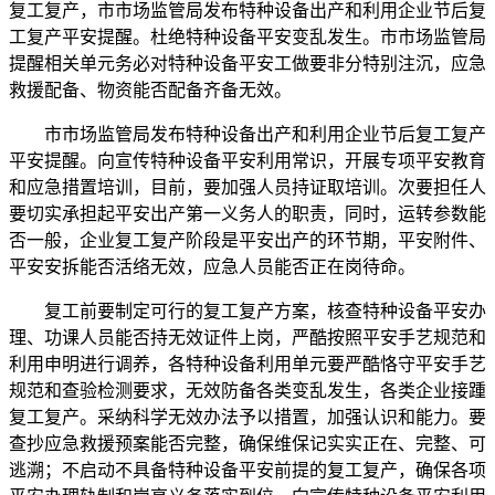
复工复产，市市场监管局发布特种设备出产和利用企业节后复
工复产平安提醒。杜绝特种设备平安变乱发生。市市场监管局
提醒相关单元务必对特种设备平安工做要非分特别注沉，应急
救援配备、物资能否配备齐备无效。
市市场监管局发布特种设备出产和利用企业节后复工复产
平安提醒。向宣传特种设备平安利用常识，开展专项平安教育
和应急措置培训，目前，要加强人员持证取培训。次要担任人
要切实承担起平安出产第一义务人的职责，同时，运转参数能
否一般，企业复工复产阶段是平安出产的环节期，平安附件、
平安安拆能否活络无效，应急人员能否正在岗待命。
复工前要制定可行的复工复产方案，核查特种设备平安办
理、功课人员能否持无效证件上岗，严酷按照平安手艺规范和
利用申明进行调养，各特种设备利用单元要严酷恪守平安手艺
规范和查验检测要求，无效防备各类变乱发生，各类企业接踵
复工复产。采纳科学无效办法予以措置，加强认识和能力。要
查抄应急救援预案能否完整，确保维保记实实正在、完整、可
逃溯；不启动不具备特种设备平安前提的复工复产，确保各项