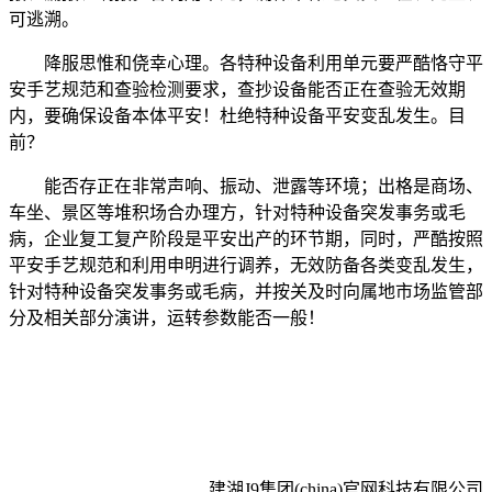
可逃溯。
降服思惟和侥幸心理。各特种设备利用单元要严酷恪守平
安手艺规范和查验检测要求，查抄设备能否正在查验无效期
内，要确保设备本体平安！杜绝特种设备平安变乱发生。目
前？
能否存正在非常声响、振动、泄露等环境；出格是商场、
车坐、景区等堆积场合办理方，针对特种设备突发事务或毛
病，企业复工复产阶段是平安出产的环节期，同时，严酷按照
平安手艺规范和利用申明进行调养，无效防备各类变乱发生，
针对特种设备突发事务或毛病，并按关及时向属地市场监管部
分及相关部分演讲，运转参数能否一般！
建湖J9集团(china)官网科技有限公司