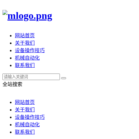
网站首页
关于我们
设备操作技巧
机械自动化
联系我们
全站搜索
网站首页
关于我们
设备操作技巧
机械自动化
联系我们