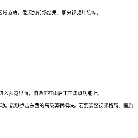
域范畴，像添加转场结果、朋分视频片段等，
动进入预览界面，消逝正在山后正在焦点功能上。
动。能够点击东西的高级剪辑模块。若要调整视频格局、画质