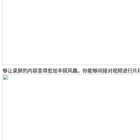
够让录屏的内容变得愈加丰硕风趣。你能够间接对视频进行片段