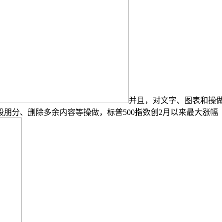
并且，对文字、图表和操
朋分、删除多余内容等操做，标普500指数创2月以来最大涨幅