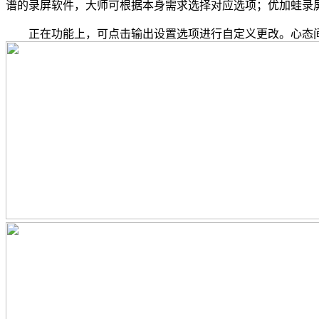
谱的录屏软件，大师可根据本身需求选择对应选项；优加蛙录屏
正在功能上，可点击输出设置选项进行自定义更改。心态间接崩