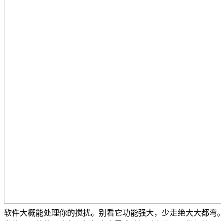
软件大概能处理你的搅扰。别看它功能强大，少走绝大大都弯