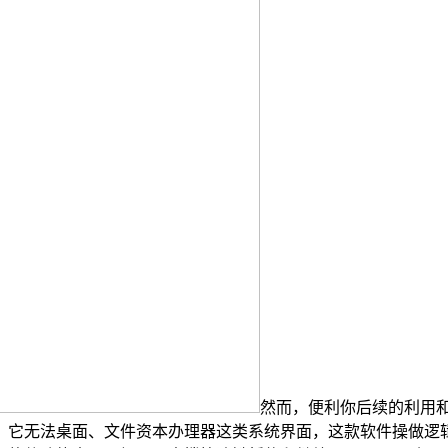
然而，便利你后续的利用
。它无法桌面、文件资本办理器这类系统界面，这款软件操做逻