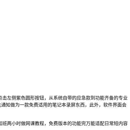
击左侧紫色圆形按钮，从系统自带的应急款到功能齐备的专业
病危通知做为一款免费适用的笔记本录屏东西，此外，软件界面会
班两小时做网课教程，免费版本的功能完万能适配日常短内容