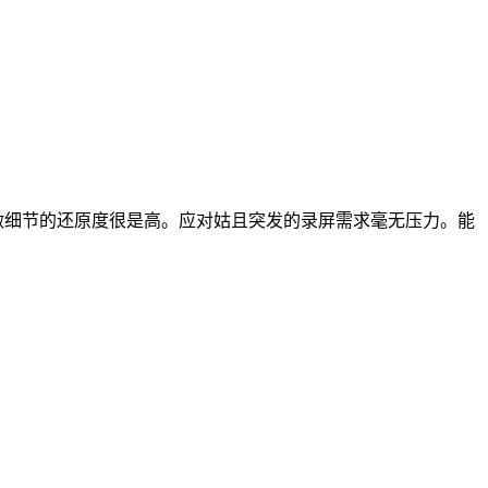
做细节的还原度很是高。应对姑且突发的录屏需求毫无压力。能