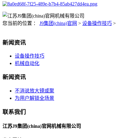
您当前的位置 ：
J9集团(china)官网
>
设备操作技巧
>
新闻资讯
设备操作技巧
机械自动化
新闻资讯
不消说放大镜或聚
为用户解锁全场景
联系我们
江苏J9集团(china)官网机械有限公司