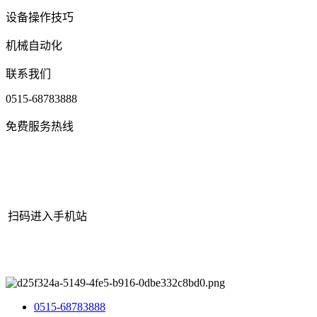
设备操作技巧
机械自动化
联系我们
0515-68783888
免费服务热线
扫码进入手机站
网站地图
|
|
XML
|
© 2022 Copyright
江苏J9集团(china)官网机械有
限公司
All rights reserved.
0515-68783888