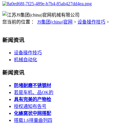
您当前的位置 ：
J9集团(china)官网
>
设备操作技巧
>
新闻资讯
设备操作技巧
机械自动化
新闻资讯
防堵耐磨不锈钢材
若是车机、品OK的
具有完美的产物检
授权通知布告号
化蜂窝状中网搭配
搭载1.6排量曲列四