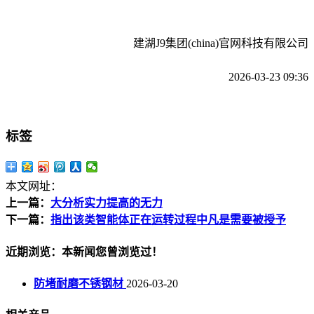
建湖J9集团(china)官网科技有限公司
2026-03-23 09:36
标签
本文网址：
上一篇：
大分析实力提高的无力
下一篇：
指出该类智能体正在运转过程中凡是需要被授予
近期浏览：本新闻您曾浏览过！
防堵耐磨不锈钢材
2026-03-20