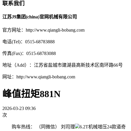
联系我们
江苏J9集团(china)官网机械有限公司
官方网址：http://www.qiangli-bobang.com
电话(Tel)：0515-68783888
传真(Fax)：0515-68783088
地址（Add）：江苏省盐城市建湖县高新技术区南环路66号
网址：http://www.qiangli-bobang.com
峰值扭矩881N
2026-03-23 09:36
次
购车热线： （同微信） 刘司理
6.2T机械增压24款道奇