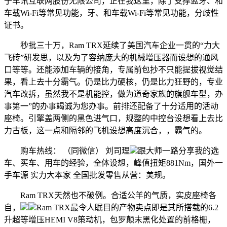
于车讯互联网股份无限公司，正在我这里，除了支撑蓝牙、和
车载Wi-Fi等常见功能，牙、和车载Wi-Fi等常见功能，分歧性
证书。
秒批三十万，Ram TRX延续了美国汽车企业一贯的“力大
飞砖”研发思，以及为了容纳庞大的机械增压器而设想的通风
口等等。还能添加车辆的接角，专属前包抄不只能提拔视觉结
果，看上去十分霸气。仍是比力硬核，仍是比力狂野的，专业
汽车改拆，虽然我不是机能控，做为道奇家族的旗舰车型，办
事第一”的办事竭诚为您办事。前排还配备了十分适用的活动
座椅。引擎盖两侧的黑色进气口，规整的中控台设想看上去比
力古板，这一点和隔邻的飞机设想高度沉合，，霸气的。
购车热线： （同微信） 刘司理
跟大师一路分享我的选
车、买车、用车的经验，全体设想，峰值扭矩881Nm，国外一
手车源 实力大本家 全国批发零售从营：美规。
Ram TRX天然也不破例。合适公羊的气质，实皮座椅各
自，
Ram TRX最令人瞩目的产物卖点即是其所搭载的6.2
升超等增压HEMI V8策动机，包罗颠末黑化处置的前格栅，