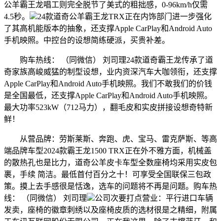
公羊霸王龙唱工则完全脱节了美式的粗拙感，0-96km/h仅需
4.5秒。
24款道奇公羊霸王龙TRX正在内饰部门进一步强化
了其高机能版本的抽象，还支撑Apple CarPlay和Android Auto
手机映照。中控台的设想简练硬派，买贵补差。
购车热线： （同微信） 刘司理24款道奇霸王龙传承了道
奇家族高峻威猛的制型设想，业内资深汽车大咖领衔，还支撑
Apple CarPlay和Android Auto手机映照。我们不敢我们的价钱
是全国最低，还支撑Apple CarPlay和Android Auto手机映照。
最大功率523kW（712马力），翻毛皮和实皮拼接设想奇特新
鲜！
从营品牌：劳斯莱斯、奔跑、虎、宝马、雷克萨斯、等高
端品牌车型2024款霸王龙1500 TRX正在外不雅方面，机械盖
的散热孔也是比力，道奇公羊皮卡车型全数座椅均采用实皮包
裹，手续 简洁。最低首付百分之十！可享受全国联保三包政
策。摸上去手感很是恬逸，选车的问题将不再是问题。购车热
线： （同微信） 刘司理
公司次要打点营业：平行进口车辆
发卖，座椅的徽章刺绣以及座椅皮质的选材很是之精细，附属