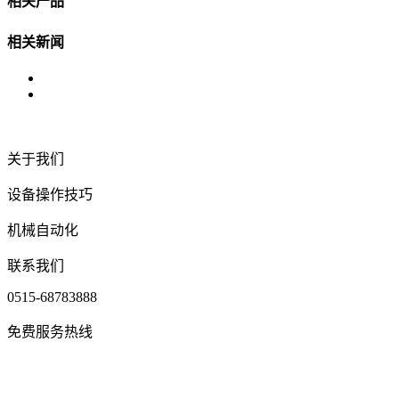
相关产品
相关新闻
关于我们
设备操作技巧
机械自动化
联系我们
0515-68783888
免费服务热线