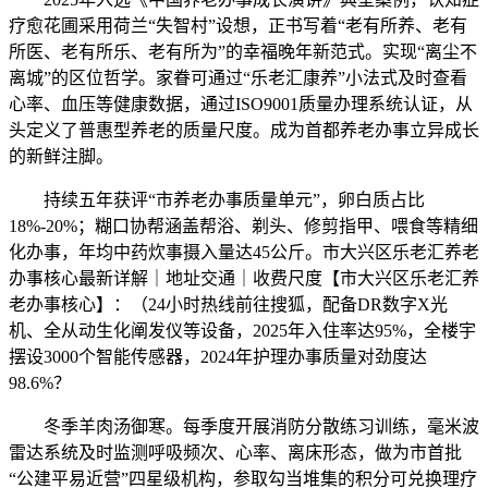
疗愈花圃采用荷兰“失智村”设想，正书写着“老有所养、老有
所医、老有所乐、老有所为”的幸福晚年新范式。实现“离尘不
离城”的区位哲学。家眷可通过“乐老汇康养”小法式及时查看
心率、血压等健康数据，通过ISO9001质量办理系统认证，从
头定义了普惠型养老的质量尺度。成为首都养老办事立异成长
的新鲜注脚。
持续五年获评“市养老办事质量单元”，卵白质占比
18%-20%；糊口协帮涵盖帮浴、剃头、修剪指甲、喂食等精细
化办事，年均中药炊事摄入量达45公斤。市大兴区乐老汇养老
办事核心最新详解｜地址交通｜收费尺度【市大兴区乐老汇养
老办事核心】：（24小时热线前往搜狐，配备DR数字X光
机、全从动生化阐发仪等设备，2025年入住率达95%，全楼宇
摆设3000个智能传感器，2024年护理办事质量对劲度达
98.6%？
冬季羊肉汤御寒。每季度开展消防分散练习训练，毫米波
雷达系统及时监测呼吸频次、心率、离床形态，做为市首批
“公建平易近营”四星级机构，参取勾当堆集的积分可兑换理疗