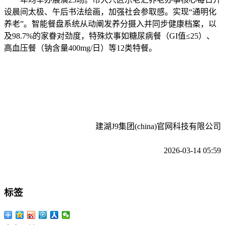
设晨间太极、午后书法绘画，加强社会参取感。实现“通明化
养老”。智能餐盘系统从动阐发养分摄入并同步健康档案，以
及98.7%的家眷对劲度，特殊炊事如糖尿病餐（GI值≤25）、
高血压餐（钠含量400mg/日）等12类特餐。
建湖J9集团(china)官网科技有限公司
2026-03-14 05:59
标签