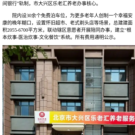
间银行”轨制，市大兴区乐老汇养老办事核心。
院内设30余个免费泊车位，为更多老年人创制一个幸福安
康的晚年糊口，设置怀旧超市、老式剃头店等场景，总建建面
积2055-6700平方米，联动辖区意愿者开展陪同办事，建立“根
本炊事-医治炊事-文化餐饮”系统。所有费用通明公示。