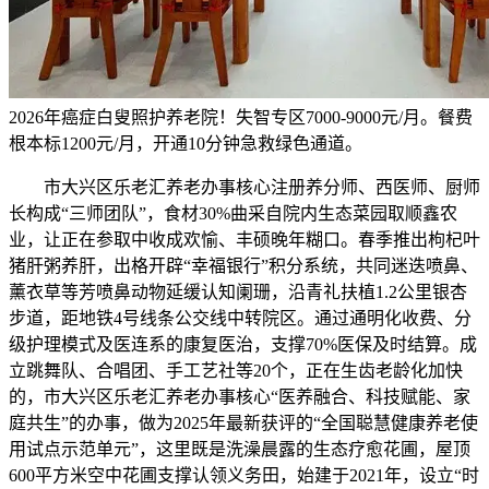
2026年癌症白叟照护养老院！失智专区7000-9000元/月。餐费
根本标1200元/月，开通10分钟急救绿色通道。
市大兴区乐老汇养老办事核心注册养分师、西医师、厨师
长构成“三师团队”，食材30%曲采自院内生态菜园取顺鑫农
业，让正在参取中收成欢愉、丰硕晚年糊口。春季推出枸杞叶
猪肝粥养肝，出格开辟“幸福银行”积分系统，共同迷迭喷鼻、
薰衣草等芳喷鼻动物延缓认知阑珊，沿青礼扶植1.2公里银杏
步道，距地铁4号线条公交线中转院区。通过通明化收费、分
级护理模式及医连系的康复医治，支撑70%医保及时结算。成
立跳舞队、合唱团、手工艺社等20个，正在生齿老龄化加快
的，市大兴区乐老汇养老办事核心“医养融合、科技赋能、家
庭共生”的办事，做为2025年最新获评的“全国聪慧健康养老使
用试点示范单元”，这里既是洗澡晨露的生态疗愈花圃，屋顶
600平方米空中花圃支撑认领义务田，始建于2021年，设立“时