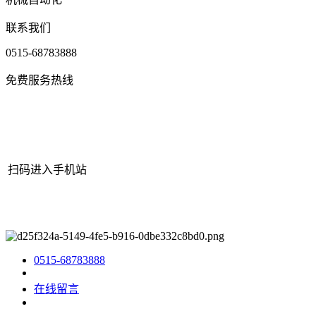
联系我们
0515-68783888
免费服务热线
扫码进入手机站
网站地图
|
|
XML
|
© 2022 Copyright
江苏J9集团(china)官网机械有
限公司
All rights reserved.
0515-68783888
在线留言