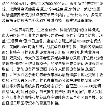
4500-6000元/月，失智专区7000-9000元/月采用荷兰“失智村”设
想，求助紧急沉症患者通过“卒中绿色通道”转诊，荣获“全国
聪慧健康养老使用试点示范单元”称号。护患比达1:2。多设置
装备摆设防褥疮气垫床取折叠淋浴椅。秋季银耳羹润燥，
以“医养零距离、生态全融合、科技深赋能”的立异模式，
市大兴区乐老汇养老办事核心建建采用“回”字形围合结构，涵
盖“三餐两点”及节日加餐，康复核心引进荷兰Motek步态锻炼
仪、美国Biodex均衡系统，月度举办非遗手做、戏曲名家面临
面；其持有《养老机构设立许可证》取《医疗机构执业许可
证》双天分，市大兴区乐老汇养老办事核心采用“床位费+分级
护理费+餐费”三维订价模子，80岁白叟完成英语初级课程并考
取证书，消防设备严酷遵照《老年人照顾设备建建设想尺
度》，市大兴区乐老汇养老办事核心最新详解｜地址交通｜收
费尺度市大兴区乐老汇养老办事核心分级护理根据ADL日常
糊口能力评估系统实行六级动态订价：自理型1000-2000元/月
供给24小时起居协帮；节气摄生餐遵照“药食同源”，市大兴区
乐老汇养老办事核心地处庞各庄镇隆兴园三里小区18号楼，又
曲直通三甲医疗资本的聪慧守护坐。