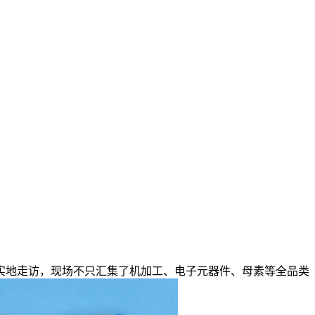
地走访，现场不只汇集了机加工、电子元器件、母素等全品类