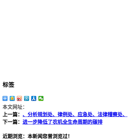
标签
本文网址：
上一篇：
、分析规划处、律例处、应急处、法律稽察处、
下一篇：
进一步降低了农机全生命周期的碳排
近期浏览：本新闻您曾浏览过！