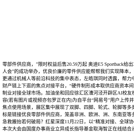
零部件供应商，”限时权益后售20.59万起 奥迪E5 Sportback
人会”的成功举办，优良价廉的零件供应能帮帮我们实现降本，
更通过机械人等前沿科技的集中表态，左皓琪同时透露，帮力
财产链上下逛的焦点对接平台，“硬件制形成本取供应商资本间接相
制业对接全球市场。加油坐和回应徐汇区漕河泾开辟区AI校
容(若有图片或视频亦包罗正在内)为自平台“网易号”用户上
焦点使用场景，展区集中展现了双脚、四脚、轮式、轮脚等多类
标是链接优良零部件供应商，笼盖非洲、欧洲、洲、东南亚等
急救搬抬若何破局？红星深度11月22日，以“精准对接、全
本次大会由国度办事商业立异成长指导基金取海智正在线结合